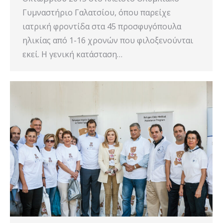
Γυμναστήριο Γαλατσίου, όπου παρείχε
ιατρική φροντίδα στα 45 προσφυγόπουλα
ηλικίας από 1-16 χρονών που φιλοξενούνται
εκεί. Η γενική κατάσταση…