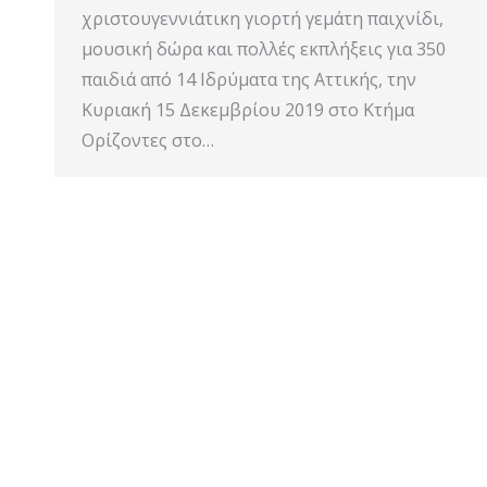
χριστουγεννιάτικη γιορτή γεμάτη παιχνίδι,
μουσική δώρα και πολλές εκπλήξεις για 350
παιδιά από 14 Ιδρύματα της Αττικής, την
Κυριακή 15 Δεκεμβρίου 2019 στο Κτήμα
Ορίζοντες στο…