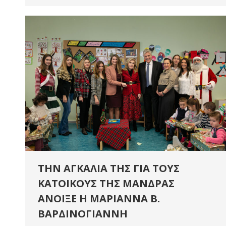
ΤΗΝ ΑΓΚΑΛΙΑ ΤΗΣ ΓΙΑ ΤΟΥΣ
ΚΑΤΟΙΚΟΥΣ ΤΗΣ ΜΑΝΔΡΑΣ
ΑΝΟΙΞΕ Η ΜΑΡΙΑΝΝΑ Β.
ΒΑΡΔΙΝΟΓΙΑΝΝΗ