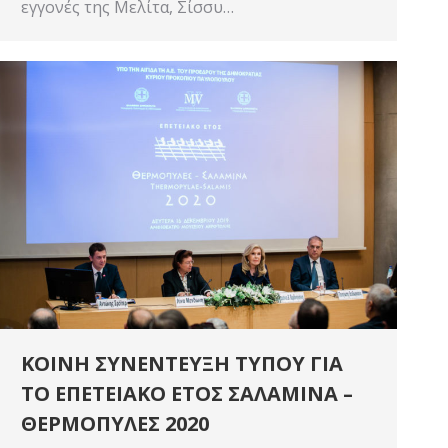
εγγονές της Μελίτα, Σίσσυ…
ΚΟΙΝΗ ΣΥΝΕΝΤΕΥΞΗ ΤΥΠΟΥ ΓΙΑ
ΤΟ ΕΠΕΤΕΙΑΚΟ ΕΤΟΣ ΣΑΛΑΜΙΝΑ –
ΘΕΡΜΟΠΥΛΕΣ 2020