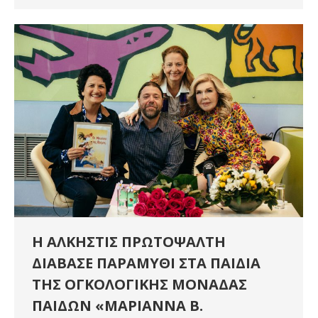
Η ΑΛΚΗΣΤΙΣ ΠΡΩΤΟΨΑΛΤΗ
ΔΙΑΒΑΣΕ ΠΑΡΑΜΥΘΙ ΣΤΑ ΠΑΙΔΙΑ
ΤΗΣ ΟΓΚΟΛΟΓΙΚΗΣ ΜΟΝΑΔΑΣ
ΠΑΙΔΩΝ «ΜΑΡΙΑΝΝΑ Β.