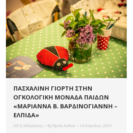
ΠΑΣΧΑΛΙΝΗ ΓΙΟΡΤΗ ΣΤΗΝ
ΟΓΚΟΛΟΓΙΚΗ ΜΟΝΑΔΑ ΠΑΙΔΩΝ
«ΜΑΡΙΑΝΝΑ Β. ΒΑΡΔΙΝΟΓΙΑΝΝΗ –
ΕΛΠΙΔΑ»
2019
,
Εκδηλώσεις
By
Elpida Author
24 Απριλίου, 2019