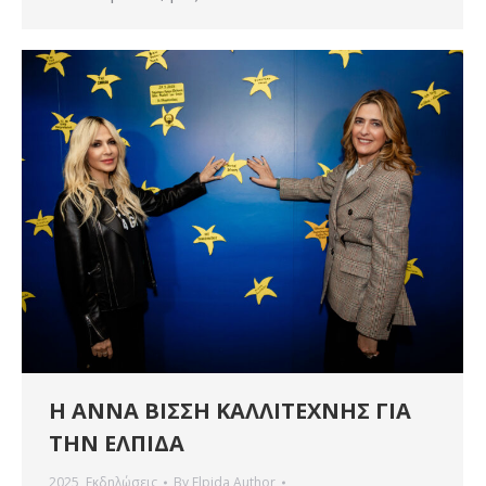
Η ΑΝΝΑ ΒΙΣΣΗ ΚΑΛΛΙΤΕΧΝΗΣ ΓΙΑ
ΤΗΝ ΕΛΠΙΔΑ
2025
,
Εκδηλώσεις
By
Elpida Author