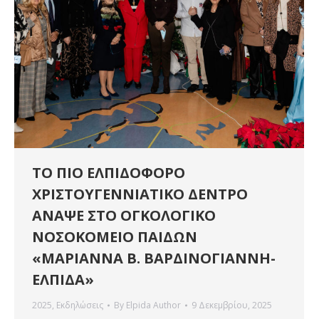
ΤΟ ΠΙΟ ΕΛΠΙΔΟΦΟΡΟ
ΧΡΙΣΤΟΥΓΕΝΝΙΑΤΙΚΟ ΔΕΝΤΡΟ
ΑΝΑΨΕ ΣΤΟ ΟΓΚΟΛΟΓΙΚΟ
ΝΟΣΟΚΟΜΕΙΟ ΠΑΙΔΩΝ
«ΜΑΡΙΑΝΝΑ Β. ΒΑΡΔΙΝΟΓΙΑΝΝΗ-
ΕΛΠΙΔΑ»
2025
,
Εκδηλώσεις
By
Elpida Author
9 Δεκεμβρίου, 2025