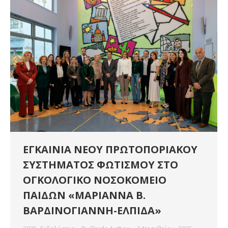
ΕΓΚΑΙΝΙΑ ΝΕΟΥ ΠΡΩΤΟΠΟΡΙΑΚΟΥ
ΣΥΣΤΗΜΑΤΟΣ ΦΩΤΙΣΜΟΥ ΣΤΟ
ΟΓΚΟΛΟΓΙΚΟ ΝΟΣΟΚΟΜΕΙΟ
ΠΑΙΔΩΝ «ΜΑΡΙΑΝΝΑ Β.
ΒΑΡΔΙΝΟΓΙΑΝΝΗ-ΕΛΠΙΔΑ»