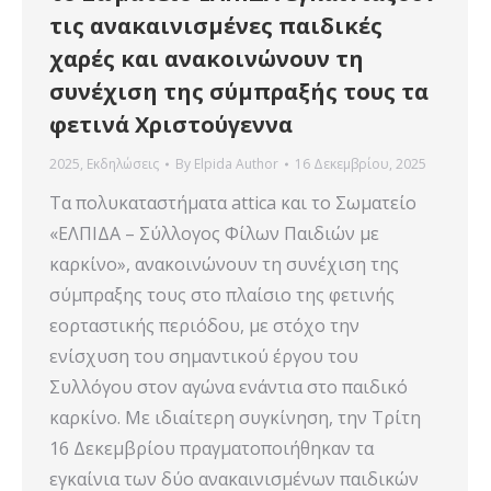
τις ανακαινισμένες παιδικές
χαρές και ανακοινώνουν τη
συνέχιση της σύμπραξής τους τα
φετινά Χριστούγεννα
2025
,
Εκδηλώσεις
By
Elpida Author
16 Δεκεμβρίου, 2025
Τα πολυκαταστήματα attica και το Σωματείο
«ΕΛΠΙΔΑ – Σύλλογος Φίλων Παιδιών με
καρκίνο», ανακοινώνουν τη συνέχιση της
σύμπραξης τους στο πλαίσιο της φετινής
εορταστικής περιόδου, με στόχο την
ενίσχυση του σημαντικού έργου του
Συλλόγου στον αγώνα ενάντια στο παιδικό
καρκίνο. Με ιδιαίτερη συγκίνηση, την Τρίτη
16 Δεκεμβρίου πραγματοποιήθηκαν τα
εγκαίνια των δύο ανακαινισμένων παιδικών