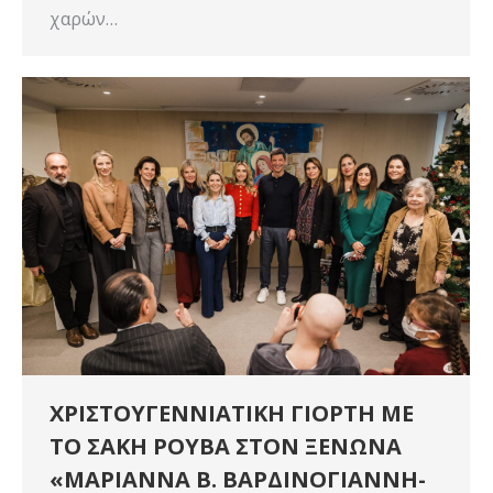
χαρών…
ΧΡΙΣΤΟΥΓΕΝΝΙΑΤΙΚΗ ΓΙΟΡΤΗ ΜΕ
ΤΟ ΣΑΚΗ ΡΟΥΒΑ ΣΤΟΝ ΞΕΝΩΝΑ
«ΜΑΡΙΑΝΝΑ Β. ΒΑΡΔΙΝΟΓΙΑΝΝΗ-