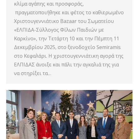
κλίμα αγάπης και προσφοράς,
πραγματοποιήθηκε και φέτος το καθιερωμένο
Χριστουγεννιάτικο Bazaar του Σωματείου
«ΕΛΠΙΔΑ-Σύλλογος Φίλων Παιδιών με
Καρκίνο», την Τετάρτη 10 και την Πέμπτη 11
Δεκεμβρίου 2025, στο ξενοδοχείο Semiramis
στο Κεφαλάρι. Η χριστουγεννιάτικη αγορά της
ΕΛΠΙΔΑΣ άνοιξε και πάλι την αγκαλιά της για
να στηρίξει τα…