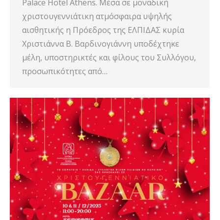
Palace Hotel Athens. Μέσα σε μοναδική
χριστουγεννιάτικη ατμόσφαιρα υψηλής
αισθητικής η Πρόεδρος της ΕΛΠΙΔΑΣ κυρία
Χριστιάννα Β. Βαρδινογιάννη υποδέχτηκε
μέλη, υποστηρικτές και φίλους του Συλλόγου,
προσωπικότητες από…