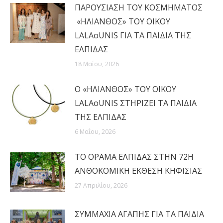
ΠΑΡΟΥΣΙΑΣΗ ΤΟΥ ΚΟΣΜΗΜΑΤΟΣ
«ΗΛΙΑΝΘΟΣ» ΤΟΥ ΟΙΚΟΥ
LALAoUNIS ΓΙΑ ΤΑ ΠΑΙΔΙΑ ΤΗΣ
ΕΛΠΙΔΑΣ
18 Μαΐου, 2026
Ο «ΗΛΙΑΝΘΟΣ» ΤΟΥ ΟΙΚΟΥ
LALAoUNIS ΣΤΗΡΙΖΕΙ ΤΑ ΠΑΙΔΙΑ
ΤΗΣ ΕΛΠΙΔΑΣ
6 Μαΐου, 2026
ΤΟ ΟΡΑΜΑ ΕΛΠΙΔΑΣ ΣΤΗΝ 72Η
ΑΝΘΟΚΟΜΙΚΗ ΕΚΘΕΣΗ ΚΗΦΙΣΙΑΣ
27 Απριλίου, 2026
ΣΥΜΜΑΧΙΑ ΑΓΑΠΗΣ ΓΙΑ ΤΑ ΠΑΙΔΙΑ