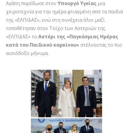
Αγάπη παρέδωσε στον
Υπουργό Υγείας
μια
χειροτεχνία για την ημέρα φτιαγμένη από τα παιδιά
της «ΕΛΠΙΔΑΣ», ενώ στη συνέχεια όλοι μαζί
τοποθέτησαν στον Τοίχο των Αστεριών της
«ΕΛΠΙΔΑΣ» το
Αστέρι της «Παγκόσμιας Ημέρας
κατά του Παιδικού καρκίνου»
στέλνοντας το πιο
αισιόδοξο μήνυμα.