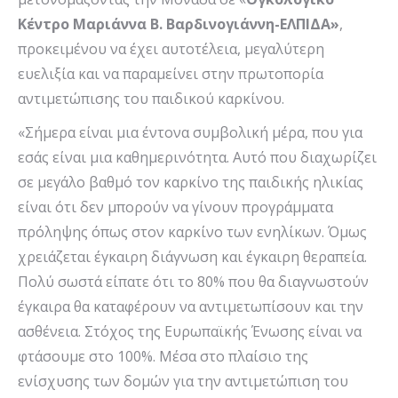
Κέντρο Μαριάννα Β. Βαρδινογιάννη-ΕΛΠΙΔΑ»
,
προκειμένου να έχει αυτοτέλεια, μεγαλύτερη
ευελιξία και να παραμείνει στην πρωτοπορία
αντιμετώπισης του παιδικού καρκίνου.
«Σήμερα είναι μια έντονα συμβολική μέρα, που για
εσάς είναι μια καθημερινότητα. Αυτό που διαχωρίζει
σε μεγάλο βαθμό τον καρκίνο της παιδικής ηλικίας
είναι ότι δεν μπορούν να γίνουν προγράμματα
πρόληψης όπως στον καρκίνο των ενηλίκων. Όμως
χρειάζεται έγκαιρη διάγνωση και έγκαιρη θεραπεία.
Πολύ σωστά είπατε ότι το 80% που θα διαγνωστούν
έγκαιρα θα καταφέρουν να αντιμετωπίσουν και την
ασθένεια. Στόχος της Ευρωπαϊκής Ένωσης είναι να
φτάσουμε στο 100%. Μέσα στο πλαίσιο της
ενίσχυσης των δομών για την αντιμετώπιση του