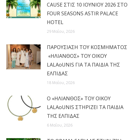
CAUSE ΣΤΙΣ 10 ΙΟΥΝΙΟΥ 2026 ΣΤΟ
FOUR SEASONS ASTIR PALACE
HOTEL
29 Μαΐου, 2026
ΠΑΡΟΥΣΙΑΣΗ ΤΟΥ ΚΟΣΜΗΜΑΤΟΣ
«ΗΛΙΑΝΘΟΣ» ΤΟΥ ΟΙΚΟΥ
LALAoUNIS ΓΙΑ ΤΑ ΠΑΙΔΙΑ ΤΗΣ
ΕΛΠΙΔΑΣ
18 Μαΐου, 2026
Ο «ΗΛΙΑΝΘΟΣ» ΤΟΥ ΟΙΚΟΥ
LALAoUNIS ΣΤΗΡΙΖΕΙ ΤΑ ΠΑΙΔΙΑ
ΤΗΣ ΕΛΠΙΔΑΣ
6 Μαΐου, 2026