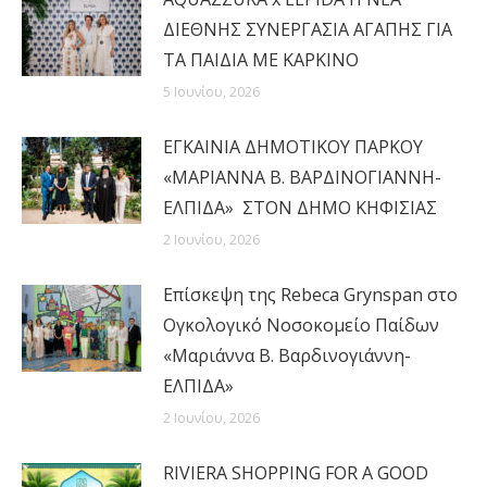
ΔΙΕΘΝΗΣ ΣΥΝΕΡΓΑΣΙΑ ΑΓΑΠΗΣ ΓΙΑ
ΤΑ ΠΑΙΔΙΑ ΜΕ ΚΑΡΚΙΝΟ
5 Ιουνίου, 2026
ΕΓΚΑΙΝΙΑ ΔΗΜΟΤΙΚΟΥ ΠΑΡΚΟΥ
«ΜΑΡΙΑΝΝΑ Β. ΒΑΡΔΙΝΟΓΙΑΝΝΗ-
ΕΛΠΙΔΑ» ΣΤΟΝ ΔΗΜΟ ΚΗΦΙΣΙΑΣ
2 Ιουνίου, 2026
Επίσκεψη της Rebeca Grynspan στο
Ογκολογικό Νοσοκομείο Παίδων
«Μαριάννα Β. Βαρδινογιάννη-
ΕΛΠΙΔΑ»
2 Ιουνίου, 2026
RIVIERA SHOPPING FOR A GOOD