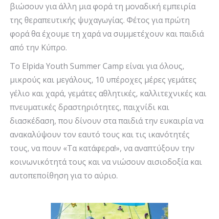
βιώσουν για άλλη μια φορά τη μοναδική εμπειρία
της θεραπευτικής ψυχαγωγίας. Φέτος για πρώτη
φορά θα έχουμε τη χαρά να συμμετέχουν και παιδιά
από την Κύπρο.
Το Elpida Youth Summer Camp είναι για όλους,
μικρούς και μεγάλους, 10 υπέροχες μέρες γεμάτες
γέλιο και χαρά, γεμάτες αθλητικές, καλλιτεχνικές και
πνευματικές δραστηριότητες, παιχνίδι και
διασκέδαση, που δίνουν στα παιδιά την ευκαιρία να
ανακαλύψουν τον εαυτό τους και τις ικανότητές
τους, να πουν «Τα κατάφερα!», να αναπτύξουν την
κοινωνικότητά τους και να νιώσουν αισιοδοξία και
αυτοπεποίθηση για το αύριο.