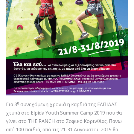
η
Για 3
συνεχόμενη χρονιά η καρδιά της ΕΛΠΙΔΑΣ
χτυπά στο Elpida Youth Summer Camp 2019 που θα
γίνει στο THE RANCH στο Σοφικό Κορινθίας. Πάνω
από 100 παιδιά, από τις 21-31 Αυγούστου 2019 θα