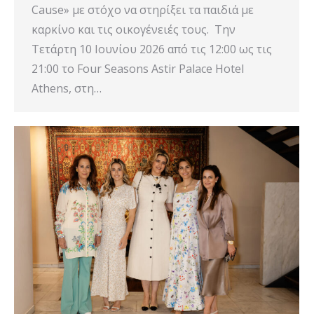
Cause» με στόχο να στηρίξει τα παιδιά με
καρκίνο και τις οικογένειές τους. Την
Τετάρτη 10 Ιουνίου 2026 από τις 12:00 ως τις
21:00 το Four Seasons Astir Palace Hotel
Athens, στη…