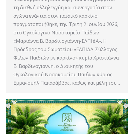
τη διεθνή αλληλεγγύη και συνεργασία στον
αγώνα ενάντια στον παιδικό καρκίνο
πραγματοποιήθηκε, την Τρίτη 2 Ιουνίου 2026,
στο Ογκολογικό Νοσοκομείο Παίδων
«Μαριάννα Β. Βαρδινογιάννη-ΕΛΠΙΔΑ». Η
Πρόεδρος του Σωματείου «ΕΛΠΙΔΑ-Σύλλογος
Φίλων Παιδιών με καρκίνο» κυρία Χριστιάννα
Β. Βαρδινογιάννη, ο Διοικητής του
Ογκολογικού Νοσοκομείου Παίδων κύριος
Εμμανουήλ Παπασάββας, καθώς και μέλη του…