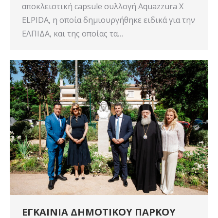
αποκλειστική capsule συλλογή Aquazzura X
ELPIDA, η οποία δημιουργήθηκε ειδικά για την
ΕΛΠΙΔΑ, και της οποίας τα…
ΕΓΚΑΙΝΙΑ ΔΗΜΟΤΙΚΟΥ ΠΑΡΚΟΥ