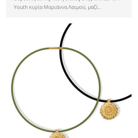
Youth κυρία Μαριάννα Λαιμού, μαζί…