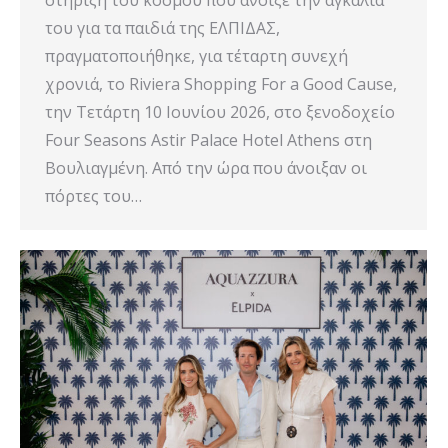
του για τα παιδιά της ΕΛΠΙΔΑΣ,
πραγματοποιήθηκε, για τέταρτη συνεχή
χρονιά, το Riviera Shopping For a Good Cause,
την Τετάρτη 10 Ιουνίου 2026, στο ξενοδοχείο
Four Seasons Astir Palace Hotel Athens στη
Βουλιαγμένη. Από την ώρα που άνοιξαν οι
πόρτες του…