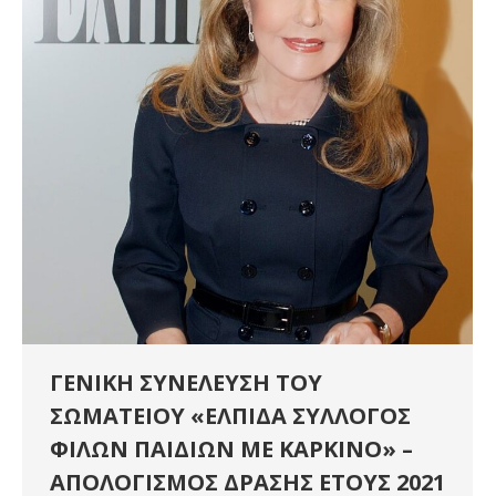
ΓΕΝΙΚΗ ΣΥΝΕΛΕΥΣΗ ΤΟΥ
ΣΩΜΑΤΕΙΟΥ «ΕΛΠΙΔΑ ΣΥΛΛΟΓΟΣ
ΦΙΛΩΝ ΠΑΙΔΙΩΝ ΜΕ ΚΑΡΚΙΝΟ» –
ΑΠΟΛΟΓΙΣΜΟΣ ΔΡΑΣΗΣ ΕΤΟΥΣ 2021