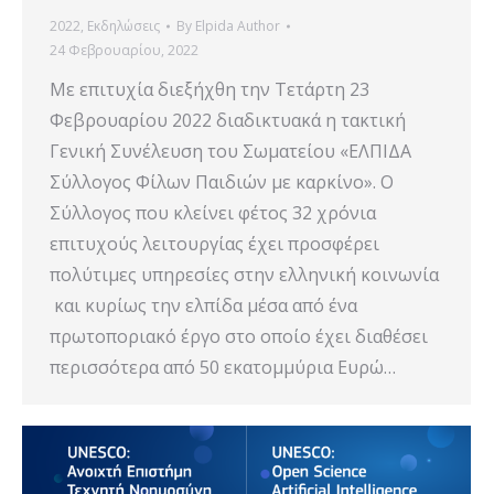
2022
,
Εκδηλώσεις
By
Elpida Author
24 Φεβρουαρίου, 2022
Mε επιτυχία διεξήχθη την Τετάρτη 23
Φεβρουαρίου 2022 διαδικτυακά η τακτική
Γενική Συνέλευση του Σωματείου «ΕΛΠΙΔΑ
Σύλλογος Φίλων Παιδιών με καρκίνο». Ο
Σύλλογος που κλείνει φέτος 32 χρόνια
επιτυχούς λειτουργίας έχει προσφέρει
πολύτιμες υπηρεσίες στην ελληνική κοινωνία
και κυρίως την ελπίδα μέσα από ένα
πρωτοποριακό έργο στο οποίο έχει διαθέσει
περισσότερα από 50 εκατομμύρια Ευρώ…