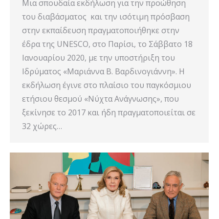
Μια σπουδαία εκδήλωση για την προώθηση
του διαβάσματος και την ισότιμη πρόσβαση
στην εκπαίδευση πραγματοποιήθηκε στην
έδρα της UNESCO, στο Παρίσι, το Σάββατο 18
Ιανουαρίου 2020, με την υποστήριξη του
Ιδρύματος «Μαριάννα Β. Βαρδινογιάννη». Η
εκδήλωση έγινε στο πλαίσιο του παγκόσμιου
ετήσιου θεσμού «Νύχτα Ανάγνωσης», που
ξεκίνησε το 2017 και ήδη πραγματοποιείται σε
32 χώρες…