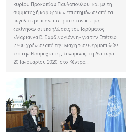
κυρίου Προκοπίου Παυλοπούλου, και με τη
συμμετοχή κορυφαίων επιστημόνων από τα
μεγαλύτερα πανεπιστήμια στον κόσμο,
ξεκίνησαν οι εκδηλώσεις του Ιδρύματος
«Μαριάννα Β. Βαρδινογιάννη» για την Επέτειο
2.500 χρόνων από την Μάχη των Θερμοπυλών
και την Ναυμαχία της Σαλαμίνας, τη Δευτέρα
20 Ιανουαρίου 2020, στο Κέντρο…