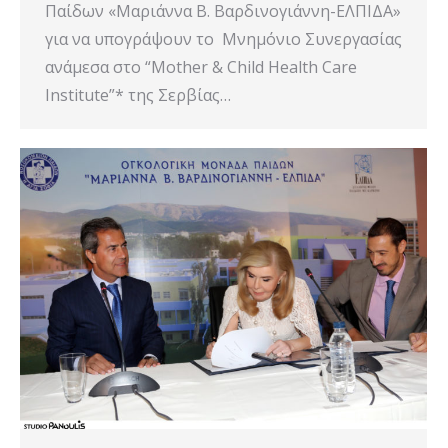
Παίδων «Μαριάννα Β. Βαρδινογιάννη-ΕΛΠΙΔΑ»
για να υπογράψουν το Μνημόνιο Συνεργασίας
ανάμεσα στο “Mother & Child Health Care
Institute”* της Σερβίας…