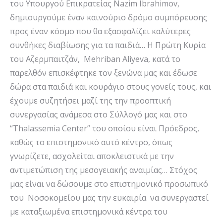
του Υπουργού Επικρατείας Nazim Ibrahimov,
δημιουργούμε έναν καινούριο δρόμο συμπόρευσης
προς έναν κόσμο που θα εξασφαλίζει καλύτερες
συνθήκες διαβίωσης για τα παιδιά… Η Πρώτη Κυρία
του Αζερμπαιτζάν, Mehriban Aliyeva, κατά το
παρελθόν επισκέφτηκε τον ξενώνα μας και έδωσε
δώρα στα παιδιά και κουράγιο στους γονείς τους, και
έχουμε συζητήσει μαζί της την προοπτική
συνεργασίας ανάμεσα στο Σύλλογό μας και στο
“Thalassemia Center” του οποίου είναι Πρόεδρος,
καθώς το επιστημονικό αυτό κέντρο, όπως
γνωρίζετε, ασχολείται αποκλειστικά με την
αντιμετώπιση της μεσογειακής αναιμίας… Στόχος
μας είναι να δώσουμε στο επιστημονικό προσωπικό
του Νοσοκομείου μας την ευκαιρία να συνεργαστεί
με καταξιωμένα επιστημονικά κέντρα του