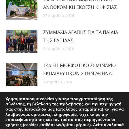
ΑΝΘΟΚΟΜΙΚΗ ΕΚΘΕΣΗ ΚΗΦΙΣΙΑΣ
27 Απριλίου, 2026
ΣΥΜΜΑΧΙΑ ΑΓΑΠΗΣ ΓΙΑ ΤΑ ΠΑΙΔΙΑ
ΤΗΣ ΕΛΠΙΔΑΣ
21 Απριλίου, 2026
14ο ΕΠΙΜΟΡΦΩΤΙΚΟ ΣΕΜΙΝΑΡΙΟ
ΕΚΠΑΙΔΕΥΤΙΚΩΝ ΣΤΗΝ ΑΘΗΝΑ
3 Απριλίου, 2026
Χρησιμοποιούμε cookies για την πραγματοποίηση της
σύνδεσης, τη βελτίωση της πρόσβασης και την περιήγησή
σας στην Ιστοσελίδα μας (απολύτως απαραίτητα) και για να
λαμβάνουμε ορισμένες πληροφορίες σχετικά με την
επισκεψιμότητά της και τον τρόπο που περιηγούνται οι
χρήστες (cookies επιδόσεων/τρίτου μέρους). Δείτε αναλυτικά