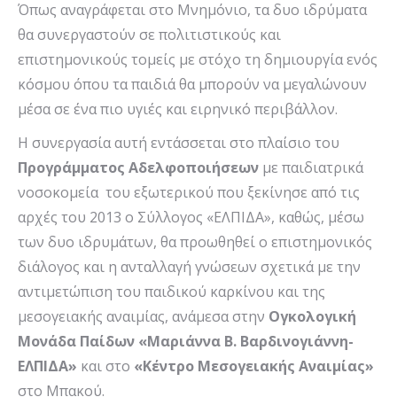
Όπως αναγράφεται στο Μνημόνιο, τα δυο ιδρύματα
θα συνεργαστούν σε πολιτιστικούς και
επιστημονικούς τομείς με στόχο τη δημιουργία ενός
κόσμου όπου τα παιδιά θα μπορούν να μεγαλώνουν
μέσα σε ένα πιο υγιές και ειρηνικό περιβάλλον.
Η συνεργασία αυτή εντάσσεται στο πλαίσιο του
Προγράμματος Αδελφοποιήσεων
με παιδιατρικά
νοσοκομεία του εξωτερικού που ξεκίνησε από τις
αρχές του 2013 ο Σύλλογος «ΕΛΠΙΔΑ», καθώς, μέσω
των δυο ιδρυμάτων, θα προωθηθεί ο επιστημονικός
διάλογος και η ανταλλαγή γνώσεων σχετικά με την
αντιμετώπιση του παιδικού καρκίνου και της
μεσογειακής αναιμίας, ανάμεσα στην
Ογκολογική
Μονάδα Παίδων «Μαριάννα Β. Βαρδινογιάννη-
ΕΛΠΙΔΑ»
και στο
«Κέντρο Μεσογειακής Αναιμίας»
στο Μπακού.