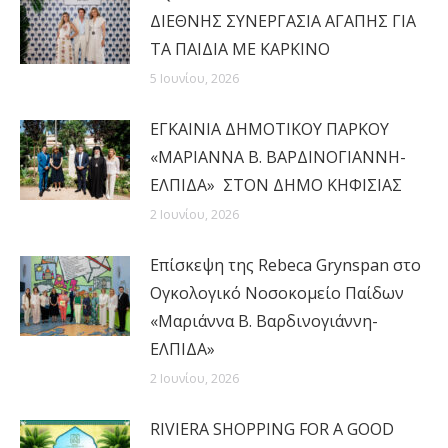
ΔΙΕΘΝΗΣ ΣΥΝΕΡΓΑΣΙΑ ΑΓΑΠΗΣ ΓΙΑ
ΤΑ ΠΑΙΔΙΑ ΜΕ ΚΑΡΚΙΝΟ
5 Ιουνίου, 2026
ΕΓΚΑΙΝΙΑ ΔΗΜΟΤΙΚΟΥ ΠΑΡΚΟΥ
«ΜΑΡΙΑΝΝΑ Β. ΒΑΡΔΙΝΟΓΙΑΝΝΗ-
ΕΛΠΙΔΑ» ΣΤΟΝ ΔΗΜΟ ΚΗΦΙΣΙΑΣ
2 Ιουνίου, 2026
Επίσκεψη της Rebeca Grynspan στο
Ογκολογικό Νοσοκομείο Παίδων
«Μαριάννα Β. Βαρδινογιάννη-
ΕΛΠΙΔΑ»
2 Ιουνίου, 2026
RIVIERA SHOPPING FOR A GOOD