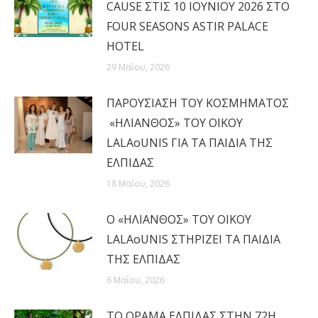
CAUSE ΣΤΙΣ 10 ΙΟΥΝΙΟΥ 2026 ΣΤΟ
FOUR SEASONS ASTIR PALACE
HOTEL
29 Μαΐου, 2026
ΠΑΡΟΥΣΙΑΣΗ ΤΟΥ ΚΟΣΜΗΜΑΤΟΣ
«ΗΛΙΑΝΘΟΣ» ΤΟΥ ΟΙΚΟΥ
LALAoUNIS ΓΙΑ ΤΑ ΠΑΙΔΙΑ ΤΗΣ
ΕΛΠΙΔΑΣ
18 Μαΐου, 2026
Ο «ΗΛΙΑΝΘΟΣ» ΤΟΥ ΟΙΚΟΥ
LALAoUNIS ΣΤΗΡΙΖΕΙ ΤΑ ΠΑΙΔΙΑ
ΤΗΣ ΕΛΠΙΔΑΣ
6 Μαΐου, 2026
ΤΟ ΟΡΑΜΑ ΕΛΠΙΔΑΣ ΣΤΗΝ 72Η