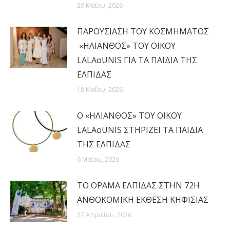
29 Μαΐου, 2026
ΠΑΡΟΥΣΙΑΣΗ ΤΟΥ ΚΟΣΜΗΜΑΤΟΣ
«ΗΛΙΑΝΘΟΣ» ΤΟΥ ΟΙΚΟΥ
LALAoUNIS ΓΙΑ ΤΑ ΠΑΙΔΙΑ ΤΗΣ
ΕΛΠΙΔΑΣ
18 Μαΐου, 2026
Ο «ΗΛΙΑΝΘΟΣ» ΤΟΥ ΟΙΚΟΥ
LALAoUNIS ΣΤΗΡΙΖΕΙ ΤΑ ΠΑΙΔΙΑ
ΤΗΣ ΕΛΠΙΔΑΣ
6 Μαΐου, 2026
ΤΟ ΟΡΑΜΑ ΕΛΠΙΔΑΣ ΣΤΗΝ 72Η
ΑΝΘΟΚΟΜΙΚΗ ΕΚΘΕΣΗ ΚΗΦΙΣΙΑΣ
27 Απριλίου, 2026