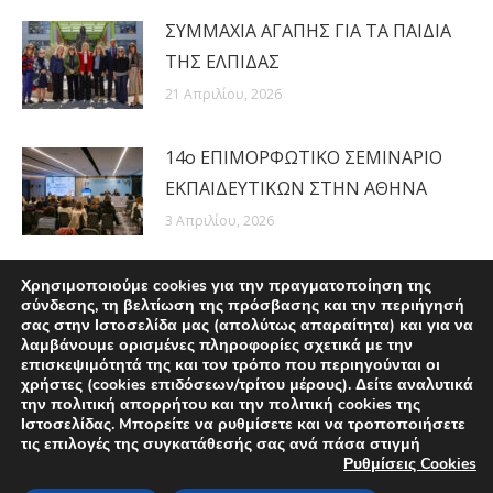
ΣΥΜΜΑΧΙΑ ΑΓΑΠΗΣ ΓΙΑ ΤΑ ΠΑΙΔΙΑ
ΤΗΣ ΕΛΠΙΔΑΣ
21 Απριλίου, 2026
14ο ΕΠΙΜΟΡΦΩΤΙΚΟ ΣΕΜΙΝΑΡΙΟ
ΕΚΠΑΙΔΕΥΤΙΚΩΝ ΣΤΗΝ ΑΘΗΝΑ
3 Απριλίου, 2026
Χρησιμοποιούμε cookies για την πραγματοποίηση της
σύνδεσης, τη βελτίωση της πρόσβασης και την περιήγησή
σας στην Ιστοσελίδα μας (απολύτως απαραίτητα) και για να
λαμβάνουμε ορισμένες πληροφορίες σχετικά με την
επισκεψιμότητά της και τον τρόπο που περιηγούνται οι
χρήστες (cookies επιδόσεων/τρίτου μέρους). Δείτε αναλυτικά
την πολιτική απορρήτου και την πολιτική cookies της
Ιστοσελίδας. Mπορείτε να ρυθμίσετε και να τροποποιήσετε
τις επιλογές της συγκατάθεσής σας ανά πάσα στιγμή
Ρυθμίσεις Cookies