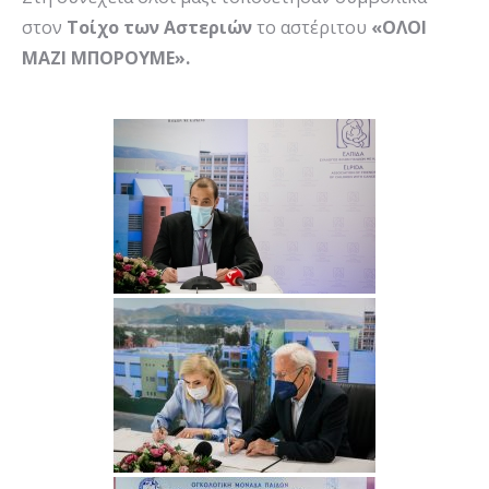
στον
Τοίχο των Αστεριών
το αστέριτου
«ΟΛΟΙ
ΜΑΖΙ ΜΠΟΡΟΥΜΕ».