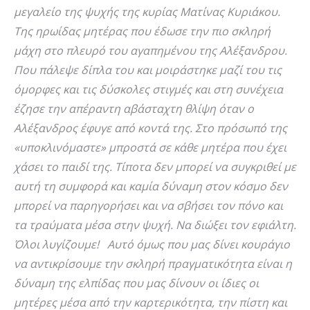
μεγαλείο της ψυχής της κυρίας Ματίνας Κυριάκου.
Της ηρωίδας μητέρας που έδωσε την πιο σκληρή
μάχη στο πλευρό του αγαπημένου της Αλέξανδρου.
Που πάλεψε δίπλα του και μοιράστηκε μαζί του τις
όμορφες και τις δύσκολες στιγμές και στη συνέχεια
έζησε την απέραντη αβάσταχτη θλίψη όταν ο
Αλέξανδρος έφυγε από κοντά της. Στο πρόσωπό της
«υποκλινόμαστε» μπροστά σε κάθε μητέρα που έχει
χάσει το παιδί της. Τίποτα δεν μπορεί να συγκριθεί με
αυτή τη συμφορά και καμία δύναμη στον κόσμο δεν
μπορεί να παρηγορήσει και να σβήσει τον πόνο και
τα τραύματα μέσα στην ψυχή. Να διώξει τον εφιάλτη.
Όλοι λυγίζουμε! Αυτό όμως που μας δίνει κουράγιο
να αντικρίσουμε την σκληρή πραγματικότητα είναι η
δύναμη της ελπίδας που μας δίνουν οι ίδιες οι
μητέρες μέσα από την καρτερικότητα, την πίστη και