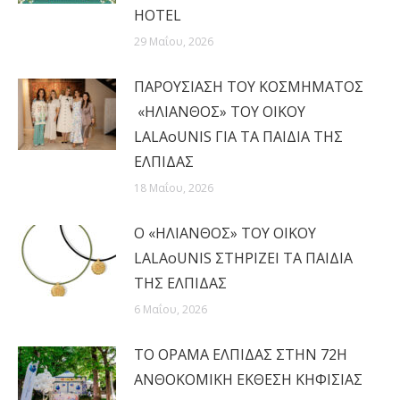
HOTEL
29 Μαΐου, 2026
ΠΑΡΟΥΣΙΑΣΗ ΤΟΥ ΚΟΣΜΗΜΑΤΟΣ
«ΗΛΙΑΝΘΟΣ» ΤΟΥ ΟΙΚΟΥ
LALAoUNIS ΓΙΑ ΤΑ ΠΑΙΔΙΑ ΤΗΣ
ΕΛΠΙΔΑΣ
18 Μαΐου, 2026
Ο «ΗΛΙΑΝΘΟΣ» ΤΟΥ ΟΙΚΟΥ
LALAoUNIS ΣΤΗΡΙΖΕΙ ΤΑ ΠΑΙΔΙΑ
ΤΗΣ ΕΛΠΙΔΑΣ
6 Μαΐου, 2026
ΤΟ ΟΡΑΜΑ ΕΛΠΙΔΑΣ ΣΤΗΝ 72Η
ΑΝΘΟΚΟΜΙΚΗ ΕΚΘΕΣΗ ΚΗΦΙΣΙΑΣ