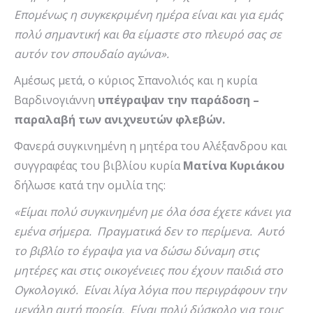
Επομένως η συγκεκριμένη ημέρα είναι και για εμάς
πολύ σημαντική και θα είμαστε στο πλευρό σας σε
αυτόν τον σπουδαίο αγώνα».
Αμέσως μετά, ο κύριος Σπανολιός και η κυρία
Βαρδινογιάννη
υπέγραψαν την παράδοση –
παραλαβή των ανιχνευτών φλεβών.
Φανερά συγκινημένη η μητέρα του Αλέξανδρου και
συγγραφέας του βιβλίου κυρία
Ματίνα Κυριάκου
δήλωσε κατά την ομιλία της:
«Είμαι πολύ συγκινημένη με όλα όσα έχετε κάνει για
εμένα σήμερα. Πραγματικά δεν το περίμενα. Αυτό
το βιβλίο το έγραψα για να δώσω δύναμη στις
μητέρες και στις οικογένειες που έχουν παιδιά στο
Ογκολογικό. Είναι λίγα λόγια που περιγράφουν την
μεγάλη αυτή πορεία. Είναι πολύ δύσκολο για τους