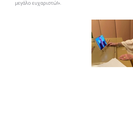
μεγάλο ευχαριστώ!».