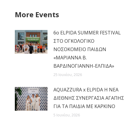
More Events
6ο ELPIDA SUMMER FESTIVAL
ΣΤΟ ΟΓΚΟΛΟΓΙΚΟ
ΝΟΣΟΚΟΜΕΙΟ ΠΑΙΔΩΝ
«ΜΑΡΙΑΝΝΑ Β.
ΒΑΡΔΙΝΟΓΙΑΝΝΗ-ΕΛΠΙΔΑ»
25 Ιουνίου, 2026
AQUAZZURA x ELPIDA Η ΝΕΑ
ΔΙΕΘΝΗΣ ΣΥΝΕΡΓΑΣΙΑ ΑΓΑΠΗΣ
ΓΙΑ ΤΑ ΠΑΙΔΙΑ ΜΕ ΚΑΡΚΙΝΟ
5 Ιουνίου, 2026