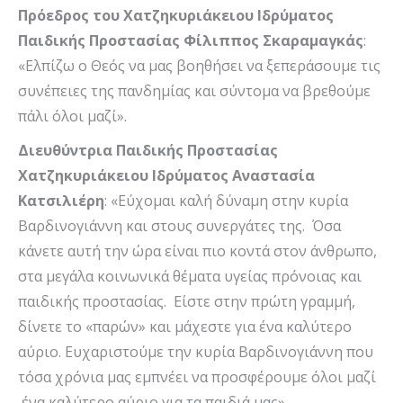
Πρόεδρος του Χατζηκυριάκειου Ιδρύματος
Παιδικής Προστασίας Φίλιππος Σκαραμαγκάς
:
«Ελπίζω ο Θεός να μας βοηθήσει να ξεπεράσουμε τις
συνέπειες της πανδημίας και σύντομα να βρεθούμε
πάλι όλοι μαζί».
Διευθύντρια Παιδικής Προστασίας
Χατζηκυριάκειου Ιδρύματος Αναστασία
Κατσιλιέρη
: «Εύχομαι καλή δύναμη στην κυρία
Βαρδινογιάννη και στους συνεργάτες της. Όσα
κάνετε αυτή την ώρα είναι πιο κοντά στον άνθρωπο,
στα μεγάλα κοινωνικά θέματα υγείας πρόνοιας και
παιδικής προστασίας. Είστε στην πρώτη γραμμή,
δίνετε το «παρών» και μάχεστε για ένα καλύτερο
αύριο. Ευχαριστούμε την κυρία Βαρδινογιάννη που
τόσα χρόνια μας εμπνέει να προσφέρουμε όλοι μαζί
ένα καλύτερο αύριο για τα παιδιά μας».