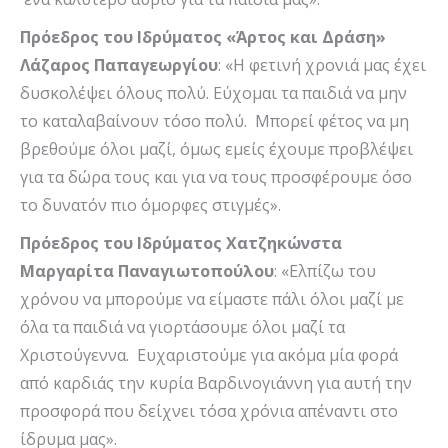
Πρόεδρος του Ιδρύματος «Άρτος και Δράση»
Λάζαρος Παπαγεωργίου
: «Η φετινή χρονιά μας έχει
δυσκολέψει όλους πολύ. Εύχομαι τα παιδιά να μην
το καταλαβαίνουν τόσο πολύ. Μπορεί φέτος να μη
βρεθούμε όλοι μαζί, όμως εμείς έχουμε προβλέψει
για τα δώρα τους και για να τους προσφέρουμε όσο
το δυνατόν πιο όμορφες στιγμές».
Πρόεδρος του Ιδρύματος Χατζηκώνστα
Μαργαρίτα Παναγιωτοπούλου
: «Ελπίζω του
χρόνου να μπορούμε να είμαστε πάλι όλοι μαζί με
όλα τα παιδιά να γιορτάσουμε όλοι μαζί τα
Χριστούγεννα. Ευχαριστούμε για ακόμα μία φορά
από καρδιάς την κυρία Βαρδινογιάννη για αυτή την
προσφορά που δείχνει τόσα χρόνια απέναντι στο
ίδρυμα μας».