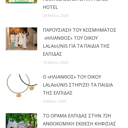
HOTEL
29 Μαΐου, 2026
ΠΑΡΟΥΣΙΑΣΗ ΤΟΥ ΚΟΣΜΗΜΑΤΟΣ
«ΗΛΙΑΝΘΟΣ» ΤΟΥ ΟΙΚΟΥ
LALAoUNIS ΓΙΑ ΤΑ ΠΑΙΔΙΑ ΤΗΣ
ΕΛΠΙΔΑΣ
18 Μαΐου, 2026
Ο «ΗΛΙΑΝΘΟΣ» ΤΟΥ ΟΙΚΟΥ
LALAoUNIS ΣΤΗΡΙΖΕΙ ΤΑ ΠΑΙΔΙΑ
ΤΗΣ ΕΛΠΙΔΑΣ
6 Μαΐου, 2026
ΤΟ ΟΡΑΜΑ ΕΛΠΙΔΑΣ ΣΤΗΝ 72Η
ΑΝΘΟΚΟΜΙΚΗ ΕΚΘΕΣΗ ΚΗΦΙΣΙΑΣ