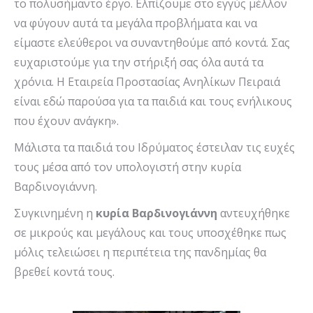
το πολυσήμαντο έργο. Ελπίζουμε στο εγγύς μέλλον
να φύγουν αυτά τα μεγάλα προβλήματα και να
είμαστε ελεύθεροι να συναντηθούμε από κοντά. Σας
ευχαριστούμε για την στήριξή σας όλα αυτά τα
χρόνια. Η Εταιρεία Προστασίας Ανηλίκων Πειραιά
είναι εδώ παρούσα για τα παιδιά και τους ενήλικους
που έχουν ανάγκη».
Μάλιστα τα παιδιά του Ιδρύματος έστειλαν τις ευχές
τους μέσα από τον υπολογιστή στην κυρία
Βαρδινογιάννη.
Συγκινημένη η
κυρία Βαρδινογιάννη
αντευχήθηκε
σε μικρούς και μεγάλους και τους υποσχέθηκε πως
μόλις τελειώσει η περιπέτεια της πανδημίας θα
βρεθεί κοντά τους.