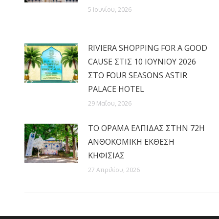
5 Ιουνίου, 2026
RIVIERA SHOPPING FOR A GOOD
CAUSE ΣΤΙΣ 10 ΙΟΥΝΙΟΥ 2026
ΣΤΟ FOUR SEASONS ASTIR
PALACE HOTEL
29 Μαΐου, 2026
ΤΟ ΟΡΑΜΑ ΕΛΠΙΔΑΣ ΣΤΗΝ 72Η
ΑΝΘΟΚΟΜΙΚΗ ΕΚΘΕΣΗ
ΚΗΦΙΣΙΑΣ
27 Απριλίου, 2026