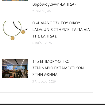
Βαρδινογιάννη-ΕΛΠΙΔΑ»
2 Ιουνίου, 2026
Ο «ΗΛΙΑΝΘΟΣ» ΤΟΥ ΟΙΚΟΥ
LALAoUNIS ΣΤΗΡΙΖΕΙ ΤΑ ΠΑΙΔΙΑ
ΤΗΣ ΕΛΠΙΔΑΣ
6 Μαΐου, 2026
14ο ΕΠΙΜΟΡΦΩΤΙΚΟ
ΣΕΜΙΝΑΡΙΟ ΕΚΠΑΙΔΕΥΤΙΚΩΝ
ΣΤΗΝ ΑΘΗΝΑ
3 Απριλίου, 2026