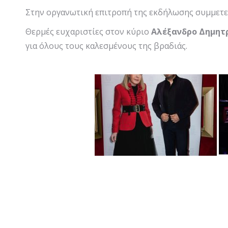
Στην οργανωτική επιτροπή της εκδήλωσης συμμετεί
Θερμές ευχαριστίες στον κύριο
Αλέξανδρο Δημητ
για όλους τους καλεσμένους της βραδιάς.