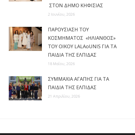
ΣΤΟΝ ΔΗΜΟ ΚΗΦΙΣΙΑΣ
2 Ιουνίου, 2026
ΠΑΡΟΥΣΙΑΣΗ ΤΟΥ
ΚΟΣΜΗΜΑΤΟΣ «ΗΛΙΑΝΘΟΣ»
ΤΟΥ ΟΙΚΟΥ LALAoUNIS ΓΙΑ ΤΑ
ΠΑΙΔΙΑ ΤΗΣ ΕΛΠΙΔΑΣ
18 Μαΐου, 2026
ΣΥΜΜΑΧΙΑ ΑΓΑΠΗΣ ΓΙΑ ΤΑ
ΠΑΙΔΙΑ ΤΗΣ ΕΛΠΙΔΑΣ
21 Απριλίου, 2026