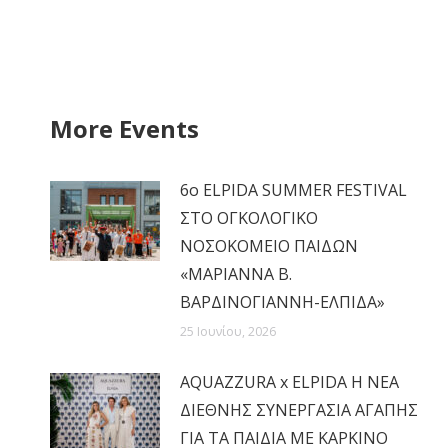
More Events
6ο ELPIDA SUMMER FESTIVAL
ΣΤΟ ΟΓΚΟΛΟΓΙΚΟ
ΝΟΣΟΚΟΜΕΙΟ ΠΑΙΔΩΝ
«ΜΑΡΙΑΝΝΑ Β.
ΒΑΡΔΙΝΟΓΙΑΝΝΗ-ΕΛΠΙΔΑ»
25 Ιουνίου, 2026
AQUAZZURA x ELPIDA Η ΝΕΑ
ΔΙΕΘΝΗΣ ΣΥΝΕΡΓΑΣΙΑ ΑΓΑΠΗΣ
ΓΙΑ ΤΑ ΠΑΙΔΙΑ ΜΕ ΚΑΡΚΙΝΟ