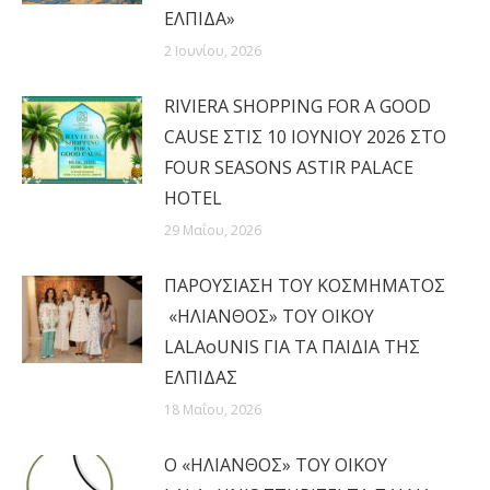
ΕΛΠΙΔΑ»
2 Ιουνίου, 2026
RIVIERA SHOPPING FOR A GOOD
CAUSE ΣΤΙΣ 10 ΙΟΥΝΙΟΥ 2026 ΣΤΟ
FOUR SEASONS ASTIR PALACE
HOTEL
29 Μαΐου, 2026
ΠΑΡΟΥΣΙΑΣΗ ΤΟΥ ΚΟΣΜΗΜΑΤΟΣ
«ΗΛΙΑΝΘΟΣ» ΤΟΥ ΟΙΚΟΥ
LALAoUNIS ΓΙΑ ΤΑ ΠΑΙΔΙΑ ΤΗΣ
ΕΛΠΙΔΑΣ
18 Μαΐου, 2026
Ο «ΗΛΙΑΝΘΟΣ» ΤΟΥ ΟΙΚΟΥ