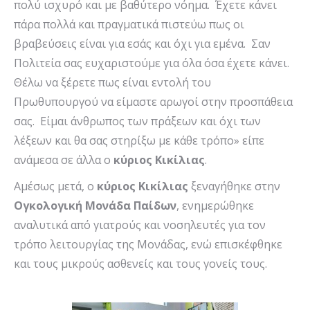
πολύ ισχυρό και με βαθύτερο νόημα. Έχετε κάνει
πάρα πολλά και πραγματικά πιστεύω πως οι
βραβεύσεις είναι για εσάς και όχι για εμένα. Σαν
Πολιτεία σας ευχαριστούμε για όλα όσα έχετε κάνει.
Θέλω να ξέρετε πως είναι εντολή του
Πρωθυπουργού να είμαστε αρωγοί στην προσπάθεια
σας. Είμαι άνθρωπος των πράξεων και όχι των
λέξεων και θα σας στηρίξω με κάθε τρόπο» είπε
ανάμεσα σε άλλα ο
κύριος Κικίλιας
.
Αμέσως μετά, ο
κύριος Κικίλιας
ξεναγήθηκε στην
Ογκολογική Μονάδα Παίδων
, ενημερώθηκε
αναλυτικά από γιατρούς και νοσηλευτές για τον
τρόπο λειτουργίας της Μονάδας, ενώ επισκέφθηκε
και τους μικρούς ασθενείς και τους γονείς τους.