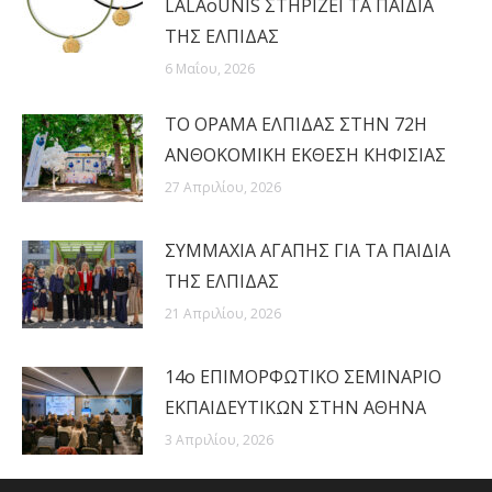
LALAoUNIS ΣΤΗΡΙΖΕΙ ΤΑ ΠΑΙΔΙΑ
ΤΗΣ ΕΛΠΙΔΑΣ
6 Μαΐου, 2026
ΤΟ ΟΡΑΜΑ ΕΛΠΙΔΑΣ ΣΤΗΝ 72Η
ΑΝΘΟΚΟΜΙΚΗ ΕΚΘΕΣΗ ΚΗΦΙΣΙΑΣ
27 Απριλίου, 2026
ΣΥΜΜΑΧΙΑ ΑΓΑΠΗΣ ΓΙΑ ΤΑ ΠΑΙΔΙΑ
ΤΗΣ ΕΛΠΙΔΑΣ
21 Απριλίου, 2026
14ο ΕΠΙΜΟΡΦΩΤΙΚΟ ΣΕΜΙΝΑΡΙΟ
ΕΚΠΑΙΔΕΥΤΙΚΩΝ ΣΤΗΝ ΑΘΗΝΑ
3 Απριλίου, 2026