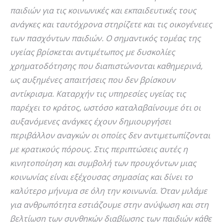
παιδιών για τις κοινωνικές και εκπαιδευτικές τους
ανάγκες και ταυτόχρονα στηρίζετε και τις οικογένειες
των πασχόντων παιδιών. Ο σημαντικός τομέας της
υγείας βρίσκεται αντιμέτωπος με δυσκολίες
χρηματοδότησης που διαπιστώνονται καθημερινά,
ως αυξημένες απαιτήσεις που δεν βρίσκουν
αντίκρισμα. Καταρχήν τις υπηρεσίες υγείας τις
παρέχει το κράτος, ωστόσο καταλαβαίνουμε ότι οι
αυξανόμενες ανάγκες έχουν δημιουργήσει
περιβάλλον αναγκών οι οποίες δεν αντιμετωπίζονται
με κρατικούς πόρους. Στις περιπτώσεις αυτές η
κινητοποίηση και συμβολή των προυχόντων μιας
κοινωνίας είναι εξέχουσας σημασίας και δίνει το
καλύτερο μήνυμα σε όλη την κοινωνία. Όταν μιλάμε
για ανθρωπότητα εστιάζουμε στην ανύψωση και στη
βελτίωση των συνθηκών διαβίωσης των παιδιών κάθε