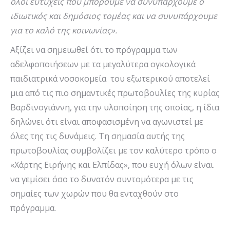
όλοι ευτυχείς που μπορούμε να συνυπάρχουμε ο
ιδιωτικός και δημόσιος τομέας και να συνυπάρχουμε
για το καλό της κοινωνίας».
Αξίζει να σημειωθεί ότι το πρόγραμμα των
αδελφοποιήσεων με τα μεγαλύτερα ογκολογικά
παιδιατρικά νοσοκομεία του εξωτερικού αποτελεί
μια από τις πιο σημαντικές πρωτοβουλίες της κυρίας
Βαρδινογιάννη, για την υλοποίηση της οποίας, η ίδια
δηλώνει ότι είναι αποφασισμένη να αγωνιστεί με
όλες της τις δυνάμεις. Τη σημασία αυτής της
πρωτοβουλίας συμβολίζει με τον καλύτερο τρόπο ο
«Χάρτης Ειρήνης και Ελπίδας», που ευχή όλων είναι
να γεμίσει όσο το δυνατόν συντομότερα με τις
σημαίες των χωρών που θα ενταχθούν στο
πρόγραμμα.