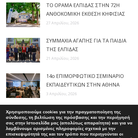
ΤΟ ΟΡΑΜΑ ΕΛΠΙΔΑΣ ΣΤΗΝ 72Η
ΑΝΘΟΚΟΜΙΚΗ ΕΚΘΕΣΗ ΚΗΦΙΣΙΑΣ
27 Απριλίου, 2026
ΣΥΜΜΑΧΙΑ ΑΓΑΠΗΣ ΓΙΑ ΤΑ ΠΑΙΔΙΑ
ΤΗΣ ΕΛΠΙΔΑΣ
21 Απριλίου, 2026
14ο ΕΠΙΜΟΡΦΩΤΙΚΟ ΣΕΜΙΝΑΡΙΟ
ΕΚΠΑΙΔΕΥΤΙΚΩΝ ΣΤΗΝ ΑΘΗΝΑ
3 Απριλίου, 2026
Χρησιμοποιούμε cookies για την πραγματοποίηση της
σύνδεσης, τη βελτίωση της πρόσβασης και την περιήγησή
σας στην Ιστοσελίδα μας (απολύτως απαραίτητα) και για να
λαμβάνουμε ορισμένες πληροφορίες σχετικά με την
επισκεψιμότητά της και τον τρόπο που περιηγούνται οι