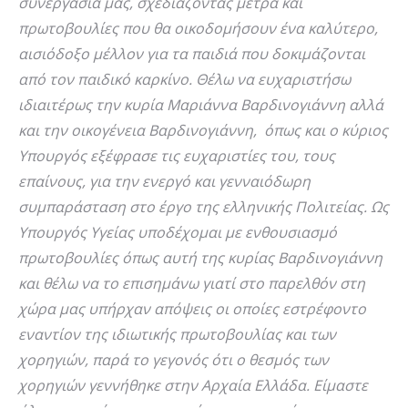
συνεργασία μας, σχεδιάζοντας μέτρα και
πρωτοβουλίες που θα οικοδομήσουν ένα καλύτερο,
αισιόδοξο μέλλον για τα παιδιά που δοκιμάζονται
από τον παιδικό καρκίνο. Θέλω να ευχαριστήσω
ιδιαιτέρως την κυρία Μαριάννα Βαρδινογιάννη αλλά
και την οικογένεια Βαρδινογιάννη, όπως και ο κύριος
Υπουργός εξέφρασε τις ευχαριστίες του, τους
επαίνους, για την ενεργό και γενναιόδωρη
συμπαράσταση στο έργο της ελληνικής Πολιτείας. Ως
Υπουργός Υγείας υποδέχομαι με ενθουσιασμό
πρωτοβουλίες όπως αυτή της κυρίας Βαρδινογιάννη
και θέλω να το επισημάνω γιατί στο παρελθόν στη
χώρα μας υπήρχαν απόψεις οι οποίες εστρέφοντο
εναντίον της ιδιωτικής πρωτοβουλίας και των
χορηγιών, παρά το γεγονός ότι ο θεσμός των
χορηγιών γεννήθηκε στην Αρχαία Ελλάδα. Είμαστε