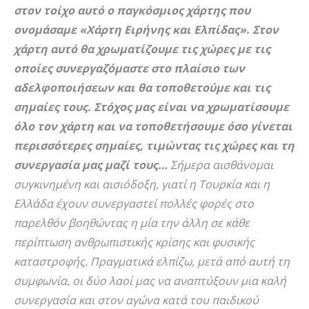
στον τοίχο αυτό ο παγκόσμιος χάρτης που
ονομάσαμε «Χάρτη Ειρήνης και Ελπίδας». Στον
χάρτη αυτό θα χρωματίζουμε τις χώρες με τις
οποίες συνεργαζόμαστε στο πλαίσιο των
αδελφοποιήσεων και θα τοποθετούμε και τις
σημαίες τους. Στόχος μας είναι να χρωματίσουμε
όλο τον χάρτη και να τοποθετήσουμε όσο γίνεται
περισσότερες σημαίες, τιμώντας τις χώρες και τη
συνεργασία μας μαζί τους…
Σήμερα αισθάνομαι
συγκινημένη και αισιόδοξη, γιατί η Τουρκία και η
Ελλάδα έχουν συνεργαστεί πολλές φορές στο
παρελθόν βοηθώντας η μία την άλλη σε κάθε
περίπτωση ανθρωπιστικής κρίσης και φυσικής
καταστροφής. Πραγματικά ελπίζω, μετά από αυτή τη
συμφωνία, οι δύο λαοί μας να αναπτύξουν μια καλή
συνεργασία και στον αγώνα κατά του παιδικού