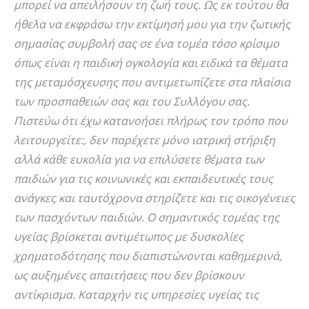
μπορεί να απειλήσουν τη ζωή τους. Ως εκ τούτου θα
ήθελα να εκφράσω την εκτίμησή μου για την ζωτικής
σημασίας συμβολή σας σε ένα τομέα τόσο κρίσιμο
όπως είναι η παιδική ογκολογία και ειδικά τα θέματα
της μεταμόσχευσης που αντιμετωπίζετε στα πλαίσια
των προσπαθειών σας και του Συλλόγου σας.
Πιστεύω ότι έχω κατανοήσει πλήρως τον τρόπο που
λειτουργείτε:, δεν παρέχετε μόνο ιατρική στήριξη
αλλά κάθε ευκολία για να επιλύσετε θέματα των
παιδιών για τις κοινωνικές και εκπαιδευτικές τους
ανάγκες και ταυτόχρονα στηρίζετε και τις οικογένειες
των πασχόντων παιδιών. Ο σημαντικός τομέας της
υγείας βρίσκεται αντιμέτωπος με δυσκολίες
χρηματοδότησης που διαπιστώνονται καθημερινά,
ως αυξημένες απαιτήσεις που δεν βρίσκουν
αντίκρισμα. Καταρχήν τις υπηρεσίες υγείας τις