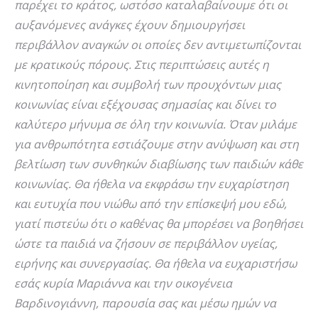
παρέχει το κράτος, ωστόσο καταλαβαίνουμε ότι οι
αυξανόμενες ανάγκες έχουν δημιουργήσει
περιβάλλον αναγκών οι οποίες δεν αντιμετωπίζονται
με κρατικούς πόρους. Στις περιπτώσεις αυτές η
κινητοποίηση και συμβολή των προυχόντων μιας
κοινωνίας είναι εξέχουσας σημασίας και δίνει το
καλύτερο μήνυμα σε όλη την κοινωνία. Όταν μιλάμε
για ανθρωπότητα εστιάζουμε στην ανύψωση και στη
βελτίωση των συνθηκών διαβίωσης των παιδιών κάθε
κοινωνίας. Θα ήθελα να εκφράσω την ευχαρίστηση
και ευτυχία που νιώθω από την επίσκεψή μου εδώ,
γιατί πιστεύω ότι ο καθένας θα μπορέσει να βοηθήσει
ώστε τα παιδιά να ζήσουν σε περιβάλλον υγείας,
ειρήνης και συνεργασίας. Θα ήθελα να ευχαριστήσω
εσάς κυρία Μαριάννα και την οικογένεια
Βαρδινογιάννη, παρουσία σας και μέσω ημών να