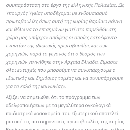
συμπαράσταση στο έργο της ελληνικής Πολιτείας. Ως
Υπουργός Υγείας υποδέχομαι με ενθουσιασμό
πρωτοβουλίες όπως αυτή της κυρίας Βαρδινογιάννη
και θέλω να το επισημάνω γιατί στο παρελθόν στη
χώρα μας υπήρχαν απόψεις οι οποίες εστρέφοντο
εναντίον της ιδιωτικής πρωτοβουλίας και των
χορηγιών, παρά το γεγονός ότι ο θεσμός των
χορηγιών γεννήθηκε στην Αρχαία Ελλάδα. Είμαστε
όλοι ευτυχείς που μπορούμε να συνυπάρχουμε ο
ιδιωτικός και δημόσιος τομέας και να συνυπάρχουμε
για το καλό της κοινωνίας».
Αξίζει να σημειωθεί ότι το πρόγραμμα των
αδελφοποιήσεων με τα μεγαλύτερα ογκολογικά
παιδιατρικά νοσοκομεία του εξωτερικού αποτελεί
μια από τις πιο σημαντικές πρωτοβουλίες της κυρίας
Βαρδινογιάννη, για την υλοποίηση της οποίας, η ίδια