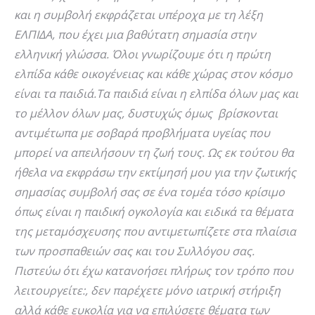
και η συμβολή εκφράζεται υπέροχα με τη λέξη
ΕΛΠΙΔΑ, που έχει μια βαθύτατη σημασία στην
ελληνική γλώσσα. Όλοι γνωρίζουμε ότι η πρώτη
ελπίδα κάθε οικογένειας και κάθε χώρας στον κόσμο
είναι τα παιδιά.Τα παιδιά είναι η ελπίδα όλων μας και
το μέλλον όλων μας, δυστυχώς όμως βρίσκονται
αντιμέτωπα με σοβαρά προβλήματα υγείας που
μπορεί να απειλήσουν τη ζωή τους. Ως εκ τούτου θα
ήθελα να εκφράσω την εκτίμησή μου για την ζωτικής
σημασίας συμβολή σας σε ένα τομέα τόσο κρίσιμο
όπως είναι η παιδική ογκολογία και ειδικά τα θέματα
της μεταμόσχευσης που αντιμετωπίζετε στα πλαίσια
των προσπαθειών σας και του Συλλόγου σας.
Πιστεύω ότι έχω κατανοήσει πλήρως τον τρόπο που
λειτουργείτε:, δεν παρέχετε μόνο ιατρική στήριξη
αλλά κάθε ευκολία για να επιλύσετε θέματα των