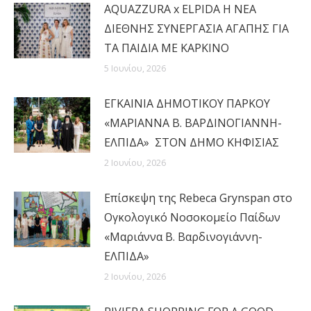
AQUAZZURA x ELPIDA Η ΝΕΑ
ΔΙΕΘΝΗΣ ΣΥΝΕΡΓΑΣΙΑ ΑΓΑΠΗΣ ΓΙΑ
ΤΑ ΠΑΙΔΙΑ ΜΕ ΚΑΡΚΙΝΟ
5 Ιουνίου, 2026
ΕΓΚΑΙΝΙΑ ΔΗΜΟΤΙΚΟΥ ΠΑΡΚΟΥ
«ΜΑΡΙΑΝΝΑ Β. ΒΑΡΔΙΝΟΓΙΑΝΝΗ-
ΕΛΠΙΔΑ» ΣΤΟΝ ΔΗΜΟ ΚΗΦΙΣΙΑΣ
2 Ιουνίου, 2026
Επίσκεψη της Rebeca Grynspan στο
Ογκολογικό Νοσοκομείο Παίδων
«Μαριάννα Β. Βαρδινογιάννη-
ΕΛΠΙΔΑ»
2 Ιουνίου, 2026