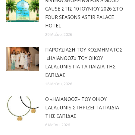
RIVIERA SHOPPING FOR A GOOD
CAUSE ΣΤΙΣ 10 ΙΟΥΝΙΟΥ 2026 ΣΤΟ
FOUR SEASONS ASTIR PALACE
HOTEL
29 Μαΐου, 2026
ΠΑΡΟΥΣΙΑΣΗ ΤΟΥ ΚΟΣΜΗΜΑΤΟΣ
«ΗΛΙΑΝΘΟΣ» ΤΟΥ ΟΙΚΟΥ
LALAoUNIS ΓΙΑ ΤΑ ΠΑΙΔΙΑ ΤΗΣ
ΕΛΠΙΔΑΣ
18 Μαΐου, 2026
Ο «ΗΛΙΑΝΘΟΣ» ΤΟΥ ΟΙΚΟΥ
LALAoUNIS ΣΤΗΡΙΖΕΙ ΤΑ ΠΑΙΔΙΑ
ΤΗΣ ΕΛΠΙΔΑΣ
6 Μαΐου, 2026