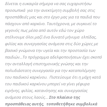
δίνεται η ευκαιρία σήμερα να σας ευχαριστήσω
προσωπικά για την ανεκτίμητη συμβολή σας στις
προσπάθειές μας και στο έργο μας για τα παιδιά που
πάσχουν από καρκίνο. Ταυτόχρονα, με συγκινεί το
γεγονός πως μέσα από αυτόν εδώ τον χώρο
στέλνουμε όλοι μαζί ένα δυνατό μήνυμα ελπίδας,
φιλίας και συνεργασίας ανάμεσα στις δύο χώρες με
βασικό γνώμονα την υγεία και την προστασία των
παιδιών…Το πρόγραμμα αδελφοποιήσεων έχει σκοπό
την ανταλλαγή επιστημονικής γνώσης και την
πολυδιάστατη συνεργασία για την καταπολέμηση
του παιδικού καρκίνου. Πιστεύουμε ότι η μάχη κατά
του παιδικού καρκίνου μπορεί να γίνει γέφυρα
ειρήνης, φιλίας, κατανόησης και συνεργασίας
ανάμεσα στους λαούς…
Στο πλαίσιο της
προσπάθειας αυτής, τοποθετήθηκε συμβολικά