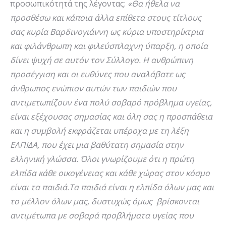
προσωπικότητά της λέγοντας:
«Θα ήθελα να
προσθέσω και κάποια άλλα επίθετα στους τίτλους
σας κυρία Βαρδινογιάννη ως κύρια υποστηρίκτρια
και φιλάνθρωπη και φιλεύσπλαχνη ύπαρξη, η οποία
δίνει ψυχή σε αυτόν τον Σύλλογο. Η ανθρώπινη
προσέγγιση και οι ευθύνες που αναλάβατε ως
άνθρωπος ενώπιον αυτών των παιδιών που
αντιμετωπίζουν ένα πολύ σοβαρό πρόβλημα υγείας,
είναι εξέχουσας σημασίας και όλη σας η προσπάθεια
και η συμβολή εκφράζεται υπέροχα με τη λέξη
ΕΛΠΙΔΑ, που έχει μια βαθύτατη σημασία στην
ελληνική γλώσσα. Όλοι γνωρίζουμε ότι η πρώτη
ελπίδα κάθε οικογένειας και κάθε χώρας στον κόσμο
είναι τα παιδιά.Τα παιδιά είναι η ελπίδα όλων μας και
το μέλλον όλων μας, δυστυχώς όμως βρίσκονται
αντιμέτωπα με σοβαρά προβλήματα υγείας που