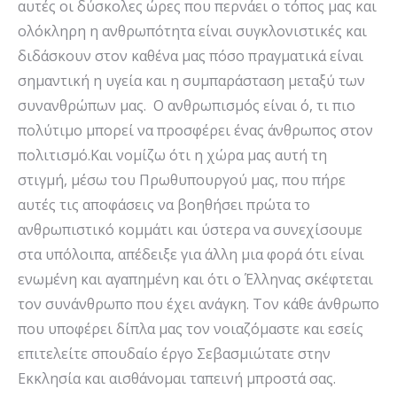
αυτές οι δύσκολες ώρες που περνάει ο τόπος μας και
ολόκληρη η ανθρωπότητα είναι συγκλονιστικές και
διδάσκουν στον καθένα μας πόσο πραγματικά είναι
σημαντική η υγεία και η συμπαράσταση μεταξύ των
συνανθρώπων μας. Ο ανθρωπισμός είναι ό, τι πιο
πολύτιμο μπορεί να προσφέρει ένας άνθρωπος στον
πολιτισμό.Και νομίζω ότι η χώρα μας αυτή τη
στιγμή, μέσω του Πρωθυπουργού μας, που πήρε
αυτές τις αποφάσεις να βοηθήσει πρώτα το
ανθρωπιστικό κομμάτι και ύστερα να συνεχίσουμε
στα υπόλοιπα, απέδειξε για άλλη μια φορά ότι είναι
ενωμένη και αγαπημένη και ότι ο Έλληνας σκέφτεται
τον συνάνθρωπο που έχει ανάγκη. Τον κάθε άνθρωπο
που υποφέρει δίπλα μας τον νοιαζόμαστε και εσείς
επιτελείτε σπουδαίο έργο Σεβασμιώτατε στην
Εκκλησία και αισθάνομαι ταπεινή μπροστά σας.