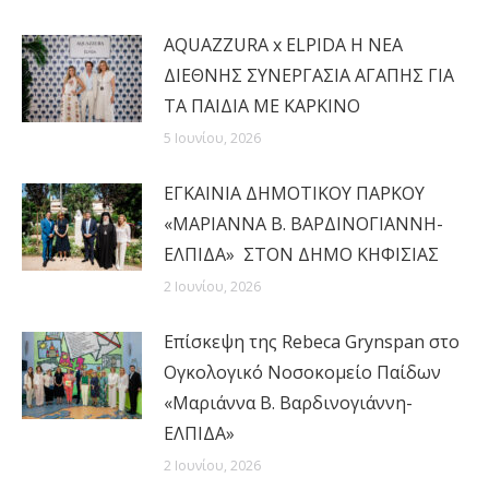
AQUAZZURA x ELPIDA Η ΝΕΑ
ΔΙΕΘΝΗΣ ΣΥΝΕΡΓΑΣΙΑ ΑΓΑΠΗΣ ΓΙΑ
ΤΑ ΠΑΙΔΙΑ ΜΕ ΚΑΡΚΙΝΟ
5 Ιουνίου, 2026
ΕΓΚΑΙΝΙΑ ΔΗΜΟΤΙΚΟΥ ΠΑΡΚΟΥ
«ΜΑΡΙΑΝΝΑ Β. ΒΑΡΔΙΝΟΓΙΑΝΝΗ-
ΕΛΠΙΔΑ» ΣΤΟΝ ΔΗΜΟ ΚΗΦΙΣΙΑΣ
2 Ιουνίου, 2026
Επίσκεψη της Rebeca Grynspan στο
Ογκολογικό Νοσοκομείο Παίδων
«Μαριάννα Β. Βαρδινογιάννη-
ΕΛΠΙΔΑ»
2 Ιουνίου, 2026