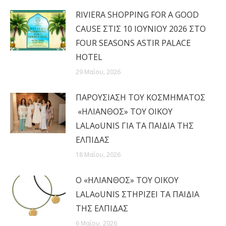
RIVIERA SHOPPING FOR A GOOD
CAUSE ΣΤΙΣ 10 ΙΟΥΝΙΟΥ 2026 ΣΤΟ
FOUR SEASONS ASTIR PALACE
HOTEL
29 Μαΐου, 2026
ΠΑΡΟΥΣΙΑΣΗ ΤΟΥ ΚΟΣΜΗΜΑΤΟΣ
«ΗΛΙΑΝΘΟΣ» ΤΟΥ ΟΙΚΟΥ
LALAoUNIS ΓΙΑ ΤΑ ΠΑΙΔΙΑ ΤΗΣ
ΕΛΠΙΔΑΣ
18 Μαΐου, 2026
Ο «ΗΛΙΑΝΘΟΣ» ΤΟΥ ΟΙΚΟΥ
LALAoUNIS ΣΤΗΡΙΖΕΙ ΤΑ ΠΑΙΔΙΑ
ΤΗΣ ΕΛΠΙΔΑΣ
6 Μαΐου, 2026