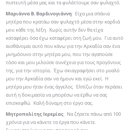
πιστευτή μέσα μας και τα φυλάττουμε σαν φυλαχτό.
Μαριάννα Β. Βαρδινογιάννη
: Είχα μια σπάνια
μητέρα που κρατάω σαν φυλαχτό μέσα στην καρδιά
μου κάθε της λέξη. Χωρίς αυτήν δεν θα είχα
καταφέρει όσα έχω καταφέρει στη ζωή μου. Για αυτό
αισθάνομαι αυτό που κάνω για την Αρκαδία σαν ένα
μνημόσυνο στην μητέρα μου, που την αγαπούσε
τόσο και μου μιλούσε συνέχεια για τους προγόνους
της, για την ιστορία.. Έχω σκιαγραφήσει στο μυαλό
μου την Αρκαδία σαν να ήμουν και εγώ εκεί. Η
μητέρα μου ήταν ένας άγγελος. Ελπίζω όταν περάσει
αυτή η δοκιμασία να μπορέσω να έρθω να σας
επισκεφθώ. Καλή δύναμη στο έργο σας.
Μητροπολίτης Ιερεμίας
: Να ζήσετε πάνω από 100
χρόνια για να κάνετε τα έργα που κάνετε.