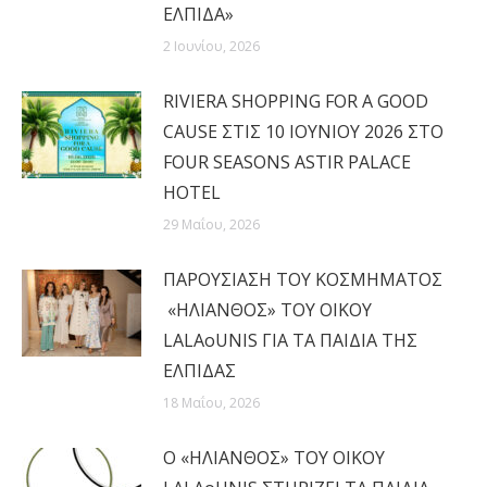
ΕΛΠΙΔΑ»
2 Ιουνίου, 2026
RIVIERA SHOPPING FOR A GOOD
CAUSE ΣΤΙΣ 10 ΙΟΥΝΙΟΥ 2026 ΣΤΟ
FOUR SEASONS ASTIR PALACE
HOTEL
29 Μαΐου, 2026
ΠΑΡΟΥΣΙΑΣΗ ΤΟΥ ΚΟΣΜΗΜΑΤΟΣ
«ΗΛΙΑΝΘΟΣ» ΤΟΥ ΟΙΚΟΥ
LALAoUNIS ΓΙΑ ΤΑ ΠΑΙΔΙΑ ΤΗΣ
ΕΛΠΙΔΑΣ
18 Μαΐου, 2026
Ο «ΗΛΙΑΝΘΟΣ» ΤΟΥ ΟΙΚΟΥ