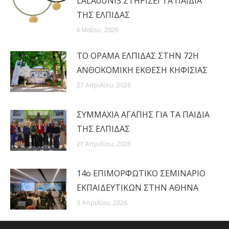
LALAoUNIS ΣΤΗΡΙΖΕΙ ΤΑ ΠΑΙΔΙΑ
ΤΗΣ ΕΛΠΙΔΑΣ
6 Μαΐου, 2026
ΤΟ ΟΡΑΜΑ ΕΛΠΙΔΑΣ ΣΤΗΝ 72Η
ΑΝΘΟΚΟΜΙΚΗ ΕΚΘΕΣΗ ΚΗΦΙΣΙΑΣ
27 Απριλίου, 2026
ΣΥΜΜΑΧΙΑ ΑΓΑΠΗΣ ΓΙΑ ΤΑ ΠΑΙΔΙΑ
ΤΗΣ ΕΛΠΙΔΑΣ
21 Απριλίου, 2026
14ο ΕΠΙΜΟΡΦΩΤΙΚΟ ΣΕΜΙΝΑΡΙΟ
ΕΚΠΑΙΔΕΥΤΙΚΩΝ ΣΤΗΝ ΑΘΗΝΑ
3 Απριλίου, 2026