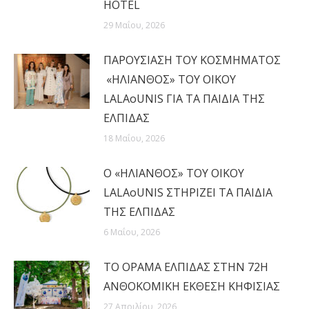
HOTEL
29 Μαΐου, 2026
ΠΑΡΟΥΣΙΑΣΗ ΤΟΥ ΚΟΣΜΗΜΑΤΟΣ
«ΗΛΙΑΝΘΟΣ» ΤΟΥ ΟΙΚΟΥ
LALAoUNIS ΓΙΑ ΤΑ ΠΑΙΔΙΑ ΤΗΣ
ΕΛΠΙΔΑΣ
18 Μαΐου, 2026
Ο «ΗΛΙΑΝΘΟΣ» ΤΟΥ ΟΙΚΟΥ
LALAoUNIS ΣΤΗΡΙΖΕΙ ΤΑ ΠΑΙΔΙΑ
ΤΗΣ ΕΛΠΙΔΑΣ
6 Μαΐου, 2026
ΤΟ ΟΡΑΜΑ ΕΛΠΙΔΑΣ ΣΤΗΝ 72Η
ΑΝΘΟΚΟΜΙΚΗ ΕΚΘΕΣΗ ΚΗΦΙΣΙΑΣ
27 Απριλίου, 2026