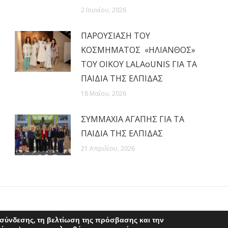
2 Ιουνίου, 2026
ΠΑΡΟΥΣΙΑΣΗ ΤΟΥ
ΚΟΣΜΗΜΑΤΟΣ «ΗΛΙΑΝΘΟΣ»
ΤΟΥ ΟΙΚΟΥ LALAoUNIS ΓΙΑ ΤΑ
ΠΑΙΔΙΑ ΤΗΣ ΕΛΠΙΔΑΣ
18 Μαΐου, 2026
ΣΥΜΜΑΧΙΑ ΑΓΑΠΗΣ ΓΙΑ ΤΑ
ΠΑΙΔΙΑ ΤΗΣ ΕΛΠΙΔΑΣ
21 Απριλίου, 2026
σύνδεσης, τη βελτίωση της πρόσβασης και την