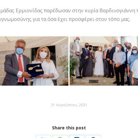
 ομάδας Ερμιονίδας παρέδωσαν στην κυρία Βαρδινογιάννη 
ευγνωμοσύνης για τα όσα έχει προσφέρει στον τόπο μας.
31 Αυγούστου, 2021
Share this post