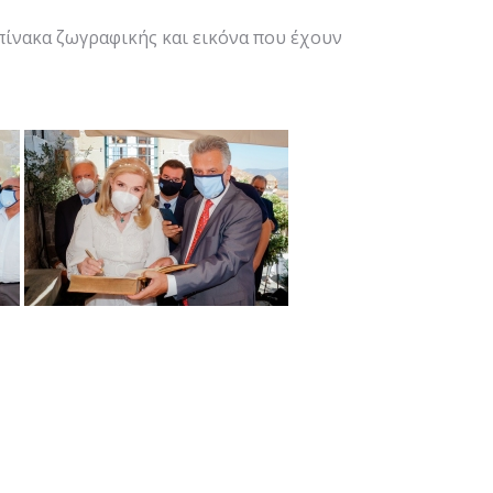
πίνακα ζωγραφικής και εικόνα που έχουν