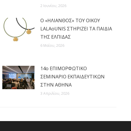
2 Ιουνίου, 2026
Ο «ΗΛΙΑΝΘΟΣ» ΤΟΥ ΟΙΚΟΥ
LALAoUNIS ΣΤΗΡΙΖΕΙ ΤΑ ΠΑΙΔΙΑ
ΤΗΣ ΕΛΠΙΔΑΣ
6 Μαΐου, 2026
14ο ΕΠΙΜΟΡΦΩΤΙΚΟ
ΣΕΜΙΝΑΡΙΟ ΕΚΠΑΙΔΕΥΤΙΚΩΝ
ΣΤΗΝ ΑΘΗΝΑ
3 Απριλίου, 2026