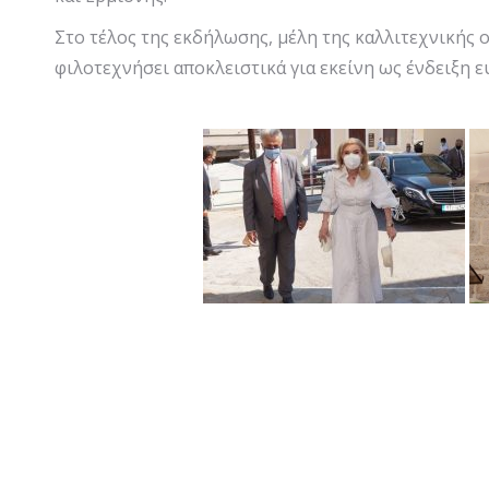
Στο τέλος της εκδήλωσης, μέλη της καλλιτεχνικής
φιλοτεχνήσει αποκλειστικά για εκείνη ως ένδειξη 