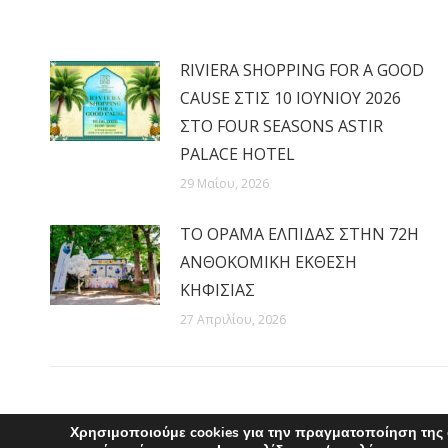
RIVIERA SHOPPING FOR A GOOD
CAUSE ΣΤΙΣ 10 ΙΟΥΝΙΟΥ 2026
ΣΤΟ FOUR SEASONS ASTIR
PALACE HOTEL
29 Μαΐου, 2026
ΤΟ ΟΡΑΜΑ ΕΛΠΙΔΑΣ ΣΤΗΝ 72Η
ΑΝΘΟΚΟΜΙΚΗ ΕΚΘΕΣΗ
ΚΗΦΙΣΙΑΣ
27 Απριλίου, 2026
Χρησιμοποιούμε cookies για την πραγματοποίηση της 