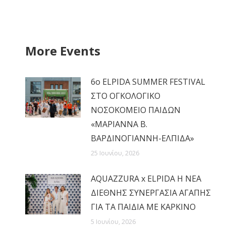
More Events
6ο ELPIDA SUMMER FESTIVAL
ΣΤΟ ΟΓΚΟΛΟΓΙΚΟ
ΝΟΣΟΚΟΜΕΙΟ ΠΑΙΔΩΝ
«ΜΑΡΙΑΝΝΑ Β.
ΒΑΡΔΙΝΟΓΙΑΝΝΗ-ΕΛΠΙΔΑ»
25 Ιουνίου, 2026
AQUAZZURA x ELPIDA Η ΝΕΑ
ΔΙΕΘΝΗΣ ΣΥΝΕΡΓΑΣΙΑ ΑΓΑΠΗΣ
ΓΙΑ ΤΑ ΠΑΙΔΙΑ ΜΕ ΚΑΡΚΙΝΟ
5 Ιουνίου, 2026