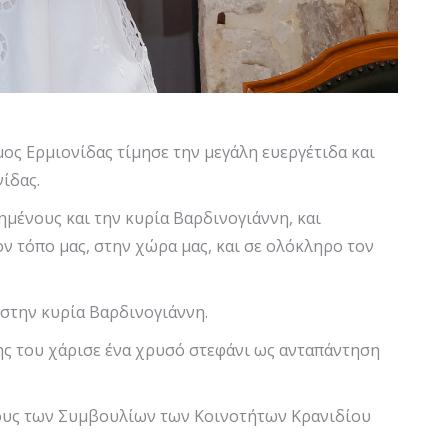
ος Ερμιονίδας τίμησε την μεγάλη ευεργέτιδα και
ίδας.
μένους και την κυρία Βαρδινογιάννη, και
ν τόπο μας, στην χώρα μας, και σε ολόκληρο τον
στην κυρία Βαρδινογιάννη.
της του χάρισε ένα χρυσό στεφάνι ως ανταπάντηση
ρους των Συμβουλίων των Κοινοτήτων Κρανιδίου