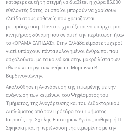
κατάφερε αυτή τη στιγμή να διαθέτει η χώρα 85.000
εθελοντές δότες, οι οποίοι μπορούν να χαρίσουν
ελπίδα στους ασθενείς που χρειάζονται
μεταμόσχευση. Πάντοτε χρειάζεται να υπάρχει μια
κινητήριος δύναμη που σε αυτή την περίπτωση ήταν
το «ΟΡΑΜΑ ΕΛΠΙΔΑΣ». Στην Ελλάδα είμαστε τυχεροί
γιατί υπάρχουν πάντα ευλογημένοι άνθρωποι που
ασχολούνται με τα κοινά και στην μακρά λίστα των
εθνικών ευεργετών ανήκει η Μαριάννα Β.
Βαρδινογιάννη».
Ακολούθησε η Αναγόρευση της τιμωμένης με την
ανάγνωση των κειμένων του Ψηφίσματος του
Τμήματος, της Αναγόρευσης και του Διδακτορικού
Διπλώματος από τον Πρόεδρο του Τμήματος
Ιατρικής της Σχολής Επιστημών Υγείας, καθηγητή Π.
Σφηκάκη, και η περιένδυση της τιμωμένης με την