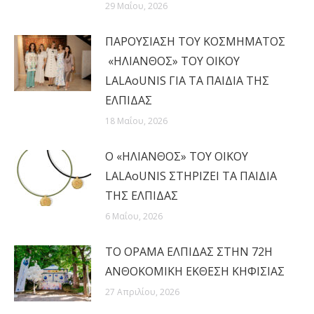
29 Μαΐου, 2026
ΠΑΡΟΥΣΙΑΣΗ ΤΟΥ ΚΟΣΜΗΜΑΤΟΣ
«ΗΛΙΑΝΘΟΣ» ΤΟΥ ΟΙΚΟΥ
LALAoUNIS ΓΙΑ ΤΑ ΠΑΙΔΙΑ ΤΗΣ
ΕΛΠΙΔΑΣ
18 Μαΐου, 2026
Ο «ΗΛΙΑΝΘΟΣ» ΤΟΥ ΟΙΚΟΥ
LALAoUNIS ΣΤΗΡΙΖΕΙ ΤΑ ΠΑΙΔΙΑ
ΤΗΣ ΕΛΠΙΔΑΣ
6 Μαΐου, 2026
ΤΟ ΟΡΑΜΑ ΕΛΠΙΔΑΣ ΣΤΗΝ 72Η
ΑΝΘΟΚΟΜΙΚΗ ΕΚΘΕΣΗ ΚΗΦΙΣΙΑΣ
27 Απριλίου, 2026